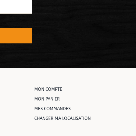
MON COMPTE
MON PANIER
MES COMMANDES
CHANGER MA LOCALISATION