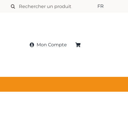
Rechercher:
FR
Mon Compte