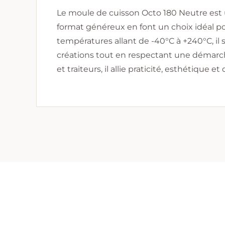
Le moule de cuisson Octo 180 Neutre est 
format généreux en font un choix idéal pou
températures allant de -40°C à +240°C, il s
créations tout en respectant une démarch
et traiteurs, il allie praticité, esthétique 