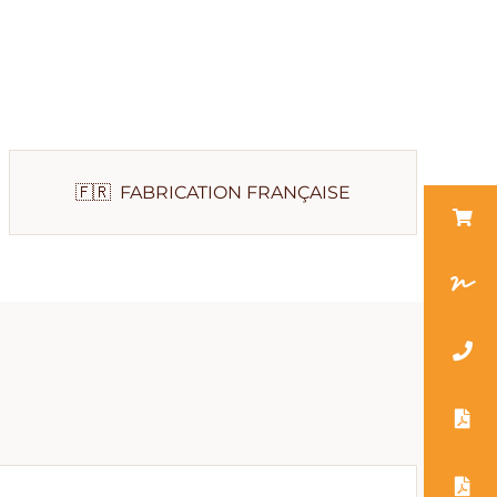
🇫🇷 FABRICATION FRANÇAISE