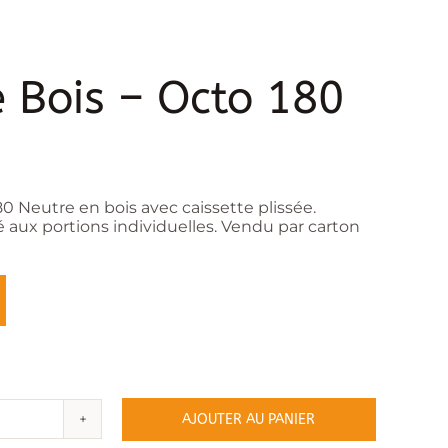
 Bois – Octo 180
0 Neutre en bois avec caissette plissée.
aux portions individuelles. Vendu par carton
AJOUTER AU PANIER
ité