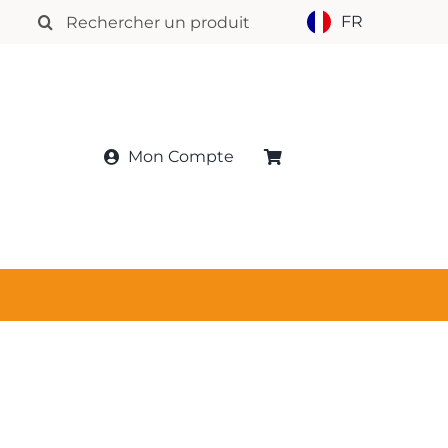
Rechercher:
FR
Mon Compte