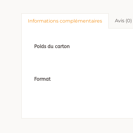
Avis (0)
Informations complémentaires
Poids du carton
Format