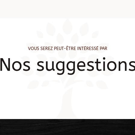
VOUS SEREZ PEUT-ÊTRE INTÉRESSÉ PAR
Nos suggestion