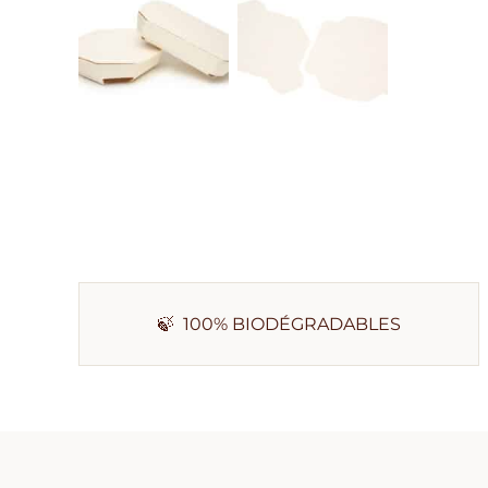
🍃 100% BIODÉGRADABLES