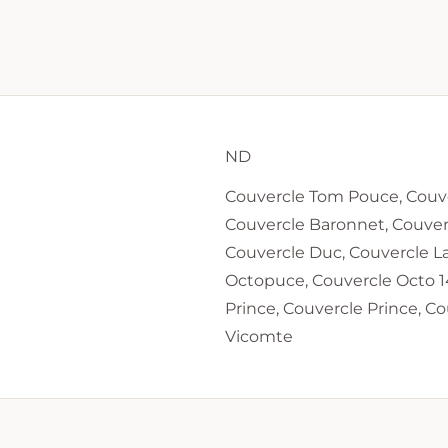
ND
Couvercle Tom Pouce, Couve
Couvercle Baronnet, Couve
Couvercle Duc, Couvercle La
Octopuce, Couvercle Octo 14
Prince, Couvercle Prince, Co
Vicomte