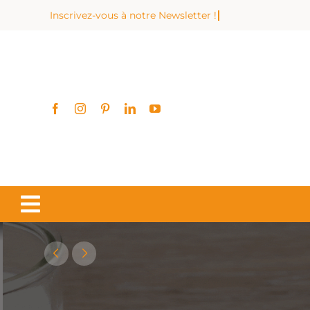
Zum
Inhalt
springen